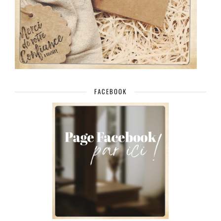
FACEBOOK