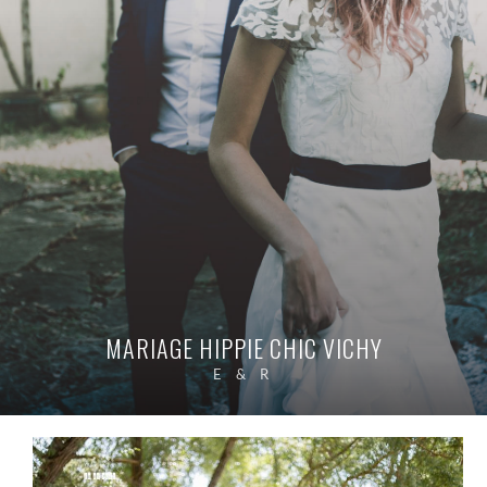
MARIAGE HIPPIE CHIC VICHY
E & R