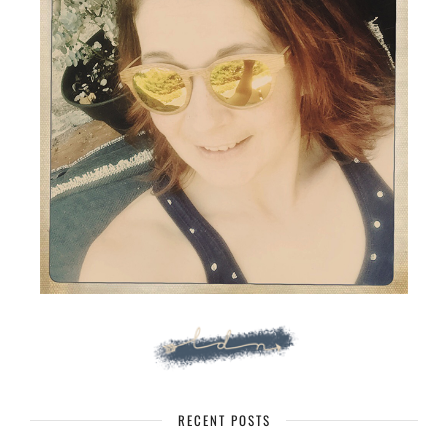
RECENT POSTS