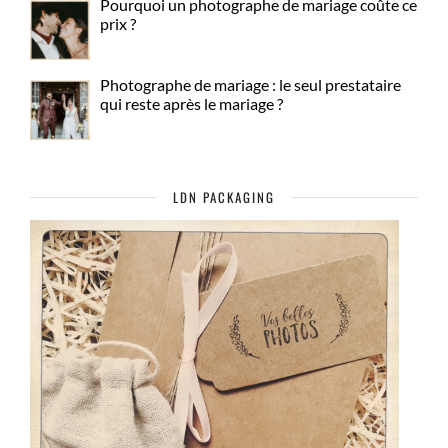
Pourquoi un photographe de mariage coûte ce
prix ?
Photographe de mariage : le seul prestataire
qui reste après le mariage ?
LDN PACKAGING