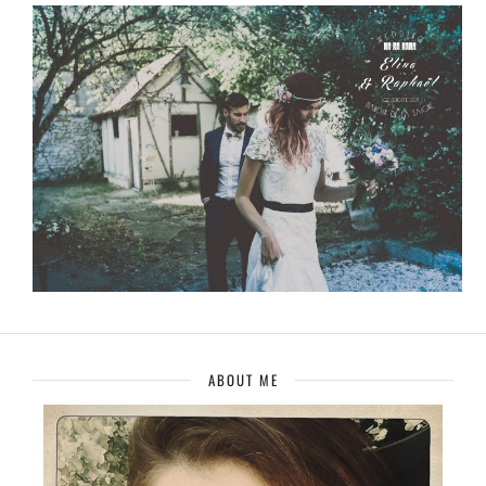
ABOUT ME