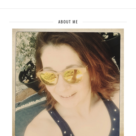
ABOUT ME