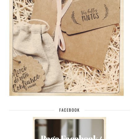
FACEBOOK