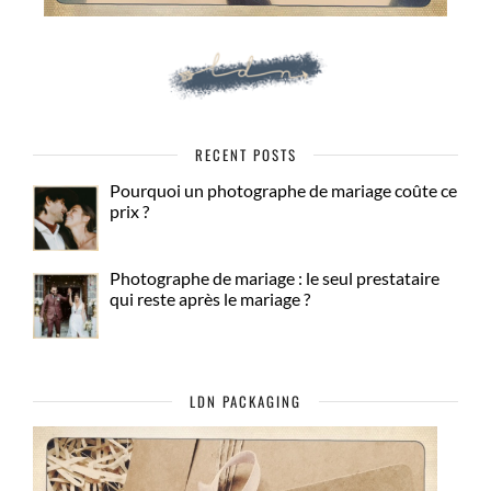
RECENT POSTS
Pourquoi un photographe de mariage coûte ce
prix ?
Photographe de mariage : le seul prestataire
qui reste après le mariage ?
LDN PACKAGING