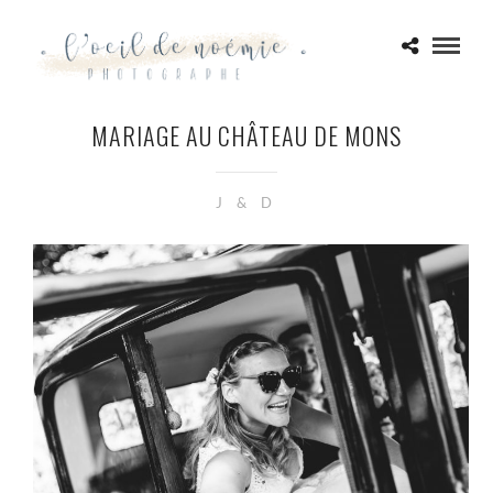
MARIAGE AU CHÂTEAU DE MONS
J & D