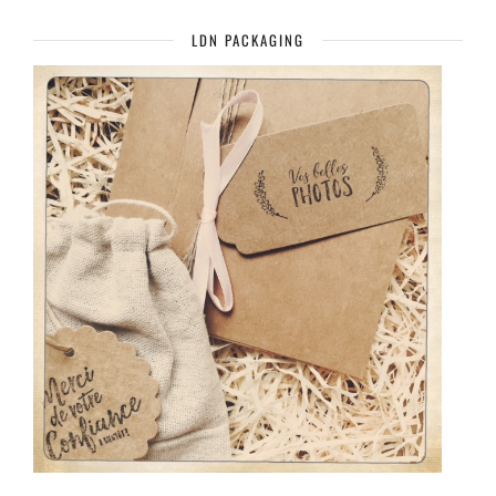
LDN PACKAGING