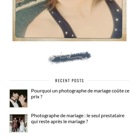
RECENT POSTS
Pourquoi un photographe de mariage coûte ce
prix ?
Photographe de mariage : le seul prestataire
qui reste après le mariage ?