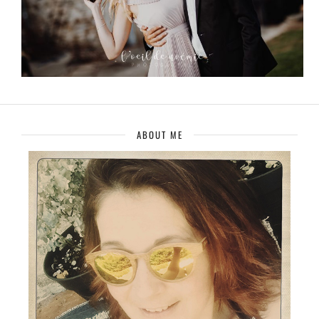
ABOUT ME