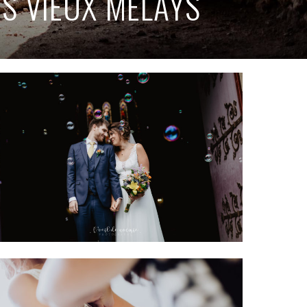
S VIEUX MELAYS