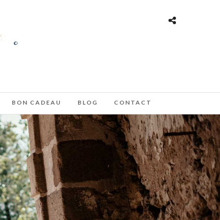
BON CADEAU
BLOG
CONTACT