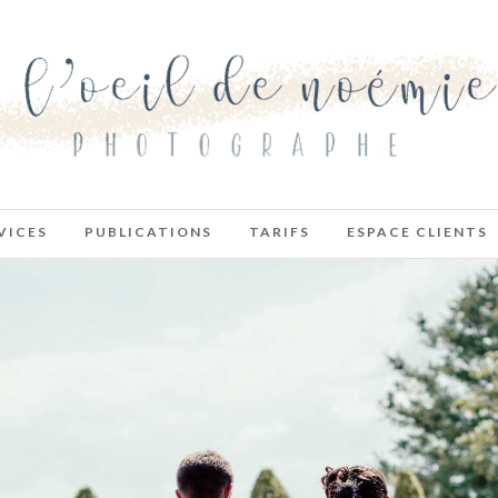
VICES
PUBLICATIONS
TARIFS
ESPACE CLIENTS