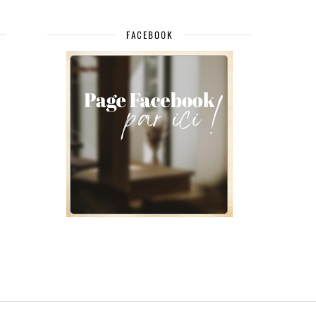
FACEBOOK