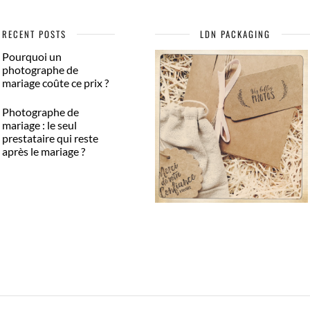
RECENT POSTS
LDN PACKAGING
Pourquoi un
photographe de
mariage coûte ce prix ?
Photographe de
mariage : le seul
prestataire qui reste
après le mariage ?