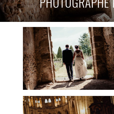
PHOTOGRAPHE M