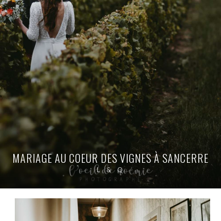
MARIAGE AU COEUR DES VIGNES À SANCERRE
L & Q