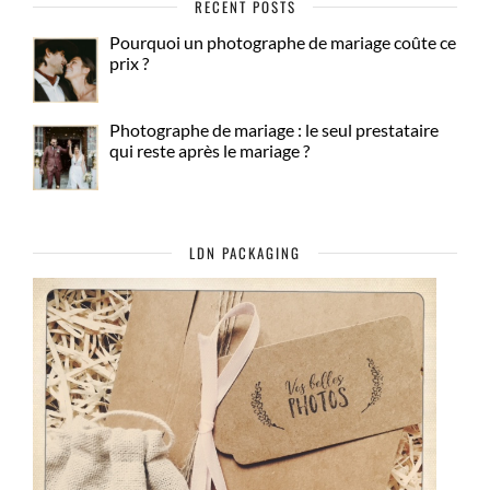
RECENT POSTS
Pourquoi un photographe de mariage coûte ce
prix ?
Photographe de mariage : le seul prestataire
qui reste après le mariage ?
LDN PACKAGING