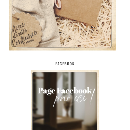
FACEBOOK