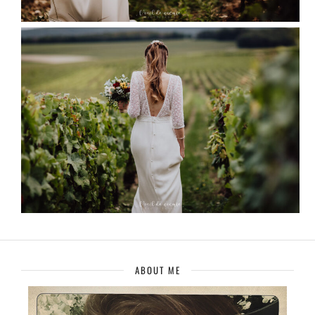
ABOUT ME