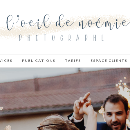
VICES
PUBLICATIONS
TARIFS
ESPACE CLIENTS