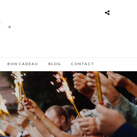
BON CADEAU
BLOG
CONTACT