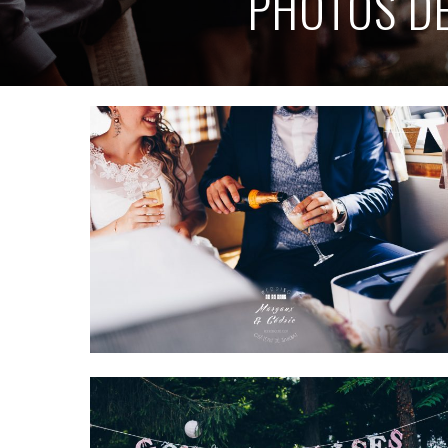
PHOTOS DE