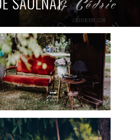
DE SAULNAT