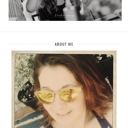
ABOUT ME