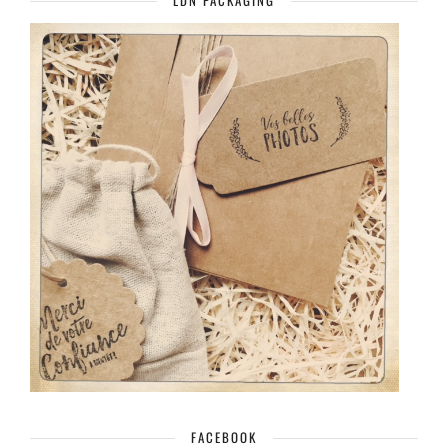
LDN PACKAGING
FACEBOOK