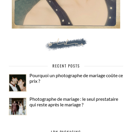
RECENT POSTS
Pourquoi un photographe de mariage coûte ce
prix ?
Photographe de mariage : le seul prestataire
qui reste après le mariage ?