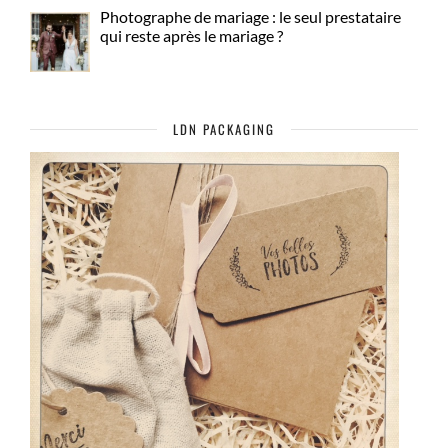
Photographe de mariage : le seul prestataire
qui reste après le mariage ?
LDN PACKAGING