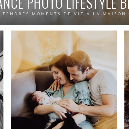
ANCE PHOTO LIFESTYLE B
TENDRES MOMENTS DE VIE À LA MAISON