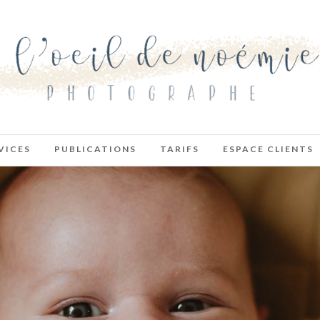
VICES
PUBLICATIONS
TARIFS
ESPACE CLIENTS