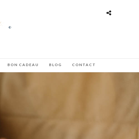
BON CADEAU
BLOG
CONTACT