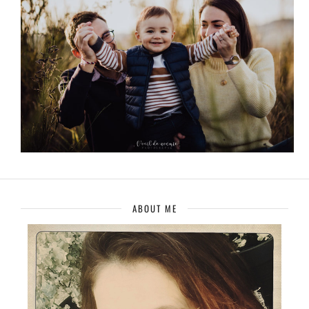
ABOUT ME