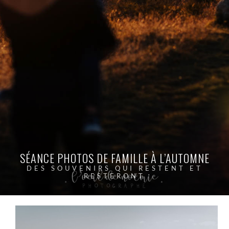
SÉANCE PHOTOS DE FAMILLE À L’AUTOMNE
DES SOUVENIRS QUI RESTENT ET
RESTERONT