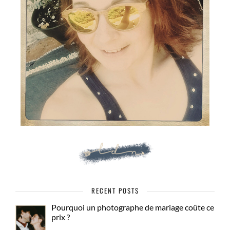
RECENT POSTS
Pourquoi un photographe de mariage coûte ce
prix ?