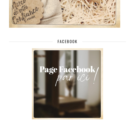
FACEBOOK