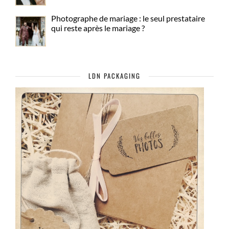
Photographe de mariage : le seul prestataire
qui reste après le mariage ?
LDN PACKAGING