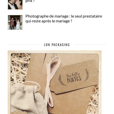
prix ?
Photographe de mariage : le seul prestataire
qui reste après le mariage ?
LDN PACKAGING