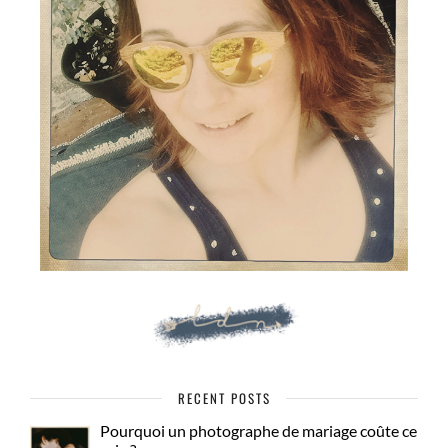
RECENT POSTS
Pourquoi un photographe de mariage coûte ce