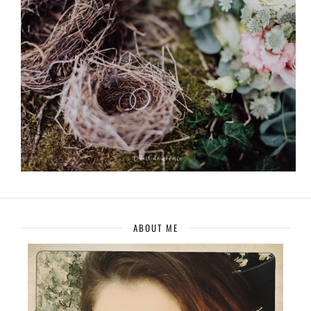
ABOUT ME