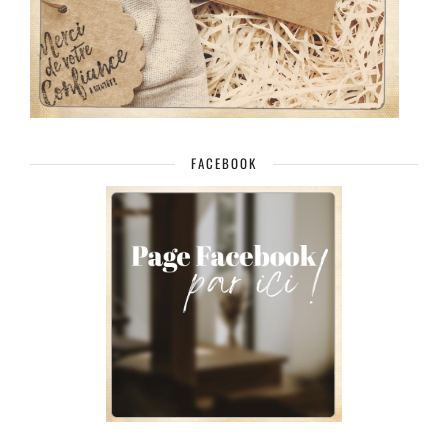
FACEBOOK