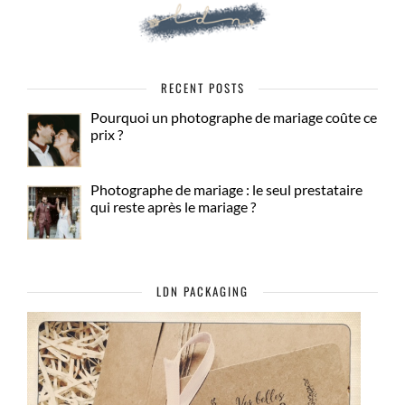
RECENT POSTS
Pourquoi un photographe de mariage coûte ce
prix ?
Photographe de mariage : le seul prestataire
qui reste après le mariage ?
LDN PACKAGING