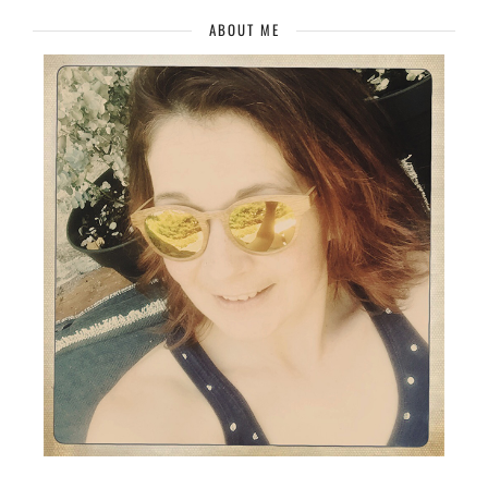
ABOUT ME