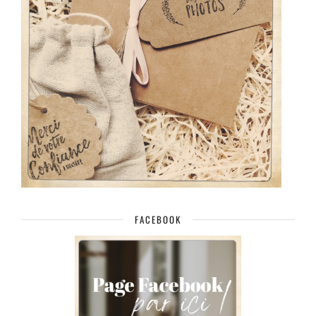
FACEBOOK