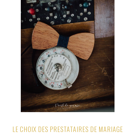
LE CHOIX DES PRESTATAIRES DE MARIAGE