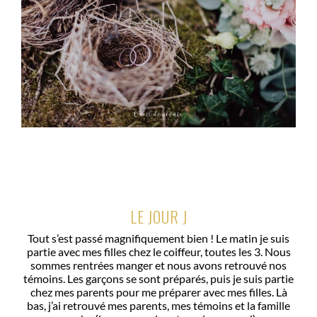
LE JOUR J
Tout s’est passé magnifiquement bien ! Le matin je suis
partie avec mes filles chez le coiffeur, toutes les 3. Nous
sommes rentrées manger et nous avons retrouvé nos
témoins. Les garçons se sont préparés, puis je suis partie
chez mes parents pour me préparer avec mes filles. Là
bas, j’ai retrouvé mes parents, mes témoins et la famille