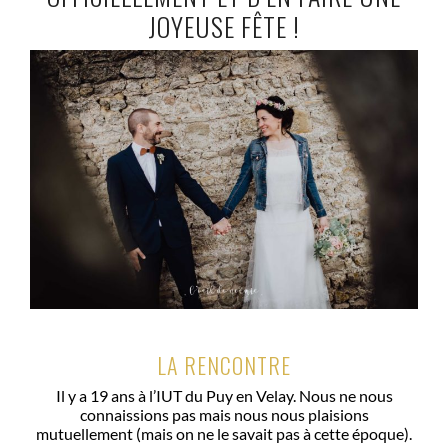
JOYEUSE FÊTE !
LA RENCONTRE
Il y a 19 ans à l’IUT du Puy en Velay. Nous ne nous
connaissions pas mais nous nous plaisions
mutuellement (mais on ne le savait pas à cette époque).