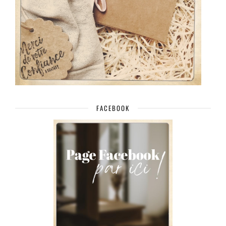
FACEBOOK