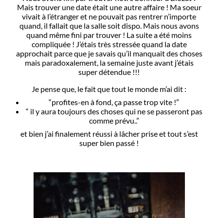
Mais trouver une date était une autre affaire ! Ma soeur
vivait à l’étranger et ne pouvait pas rentrer n’importe
quand, il fallait que la salle soit dispo. Mais nous avons
quand même fini par trouver ! La suite a été moins
compliquée ! J’étais très stressée quand la date
approchait parce que je savais qu’il manquait des choses
mais paradoxalement, la semaine juste avant j’étais
super détendue !!!
Je pense que, le fait que tout le monde m’ai dit :
“profites-en à fond, ça passe trop vite !”
“ il y aura toujours des choses qui ne se passeront pas
comme prévu..”
et bien j’ai finalement réussi à lâcher prise et tout s’est
super bien passé !