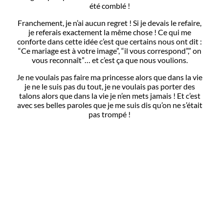
été comblé !
Franchement, je n’ai aucun regret ! Si je devais le refaire,
je referais exactement la même chose ! Ce qui me
conforte dans cette idée c’est que certains nous ont dit :
“Ce mariage est à votre image”, “il vous correspond”,” on
vous reconnaît”… et c’est ça que nous voulions.
Je ne voulais pas faire ma princesse alors que dans la vie
je ne le suis pas du tout, je ne voulais pas porter des
talons alors que dans la vie je n’en mets jamais ! Et c’est
avec ses belles paroles que je me suis dis qu’on ne s’était
pas trompé !