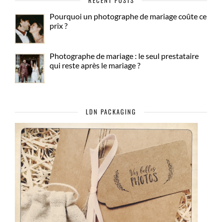
RECENT POSTS
Pourquoi un photographe de mariage coûte ce
prix ?
Photographe de mariage : le seul prestataire
qui reste après le mariage ?
LDN PACKAGING