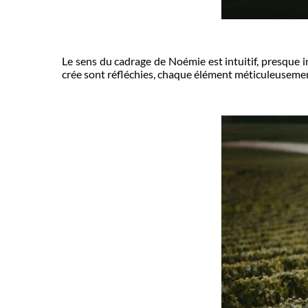
Le sens du cadrage de Noémie est intuitif, presque 
crée sont réfléchies, chaque élément méticuleusemen