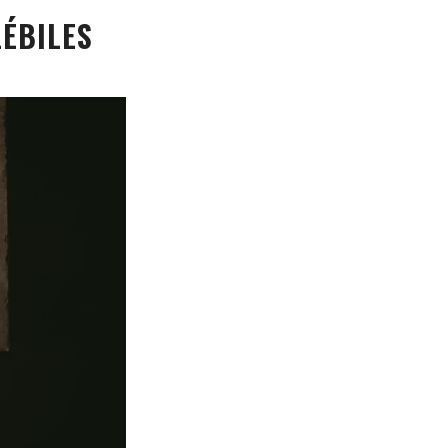
LÉBILES