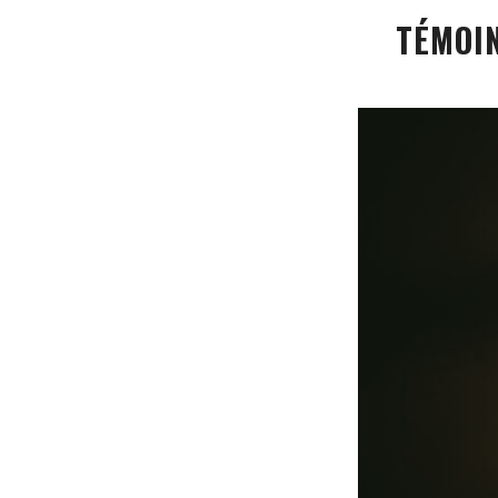
TÉMOIN