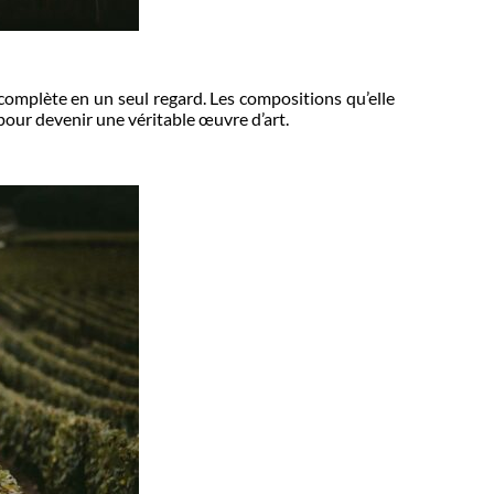
complète en un seul regard. Les compositions qu’elle
our devenir une véritable œuvre d’art.