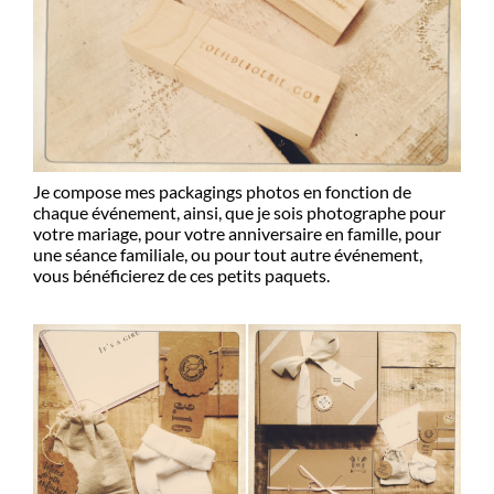
Je compose mes packagings photos en fonction de
chaque événement, ainsi, que je sois photographe pour
votre mariage, pour votre anniversaire en famille, pour
une séance familiale, ou pour tout autre événement,
vous bénéficierez de ces petits paquets.