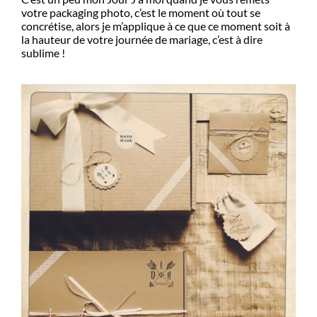
votre packaging photo, c’est le moment où tout se
concrétise, alors je m’applique à ce que ce moment soit à
la hauteur de votre journée de mariage, c’est à dire
sublime !