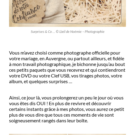
Surprises & Co … © L’œil de Noémie – Photographie
Vous m’avez choisi comme photographe officielle pour
votre mariage, en Auvergne, ou partout ailleurs, et fidèle
à mon travail photographique, je bichonne jusqu’au bout
ces petits paquets que vous recevrez et qui contiendront
votre DVD ou votre Clef USB, vos tirages photos, votre
album, et quelques surprises …
Ainsi, ce jour là, vous prolongerez un peu le jour où vous
vous êtes dis OUI ! En plus de revivre et découvrir
certains instants grâce à mes photos, vous aurez ce petit
plus de vous dire que tous ces moments de vie sont
soigneusement rangés dans leur boîte.