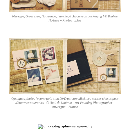
Mariage, Grossesse, Naissance, Famille, à chacun son packaging ! © L’œil de
Noémie – Photographie
Quelques photos façon « pola », un DVD personnalisé, ces petites choses pour
d’énormes souvenirs ! © L’oeil de Noémie – Art Wedding Photographer –
Auvergne – France