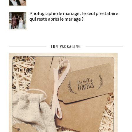
Photographe de mariage : le seul prestataire
qui reste après le mariage ?
LDN PACKAGING