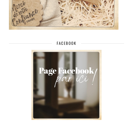
FACEBOOK