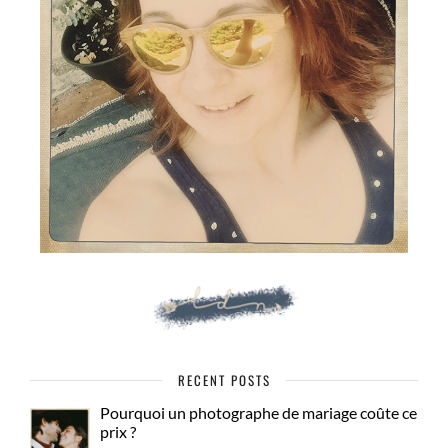
RECENT POSTS
Pourquoi un photographe de mariage coûte ce
prix ?