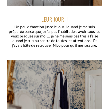
LEUR JOUR-J
Un peu d’émotion juste le jour J quand je me suis
préparée parce que je n’ai pas l’habitude d’avoir tous les
yeux braqués sur moi … je ne me sens pas très à l’aise
quand je suis au centre de toutes les attentions ! Et
j’avais hâte de retrouver Nico pour qu’il me rassure.