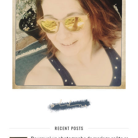
RECENT POSTS