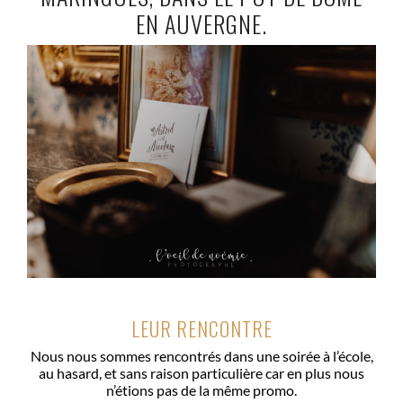
EN AUVERGNE.
LEUR RENCONTRE
Nous nous sommes rencontrés dans une soirée à l’école,
au hasard, et sans raison particulière car en plus nous
n’étions pas de la même promo.