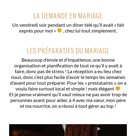
LA DEMANDE EN MARIAGE
Un vendredi soir pendant un dîner télé qu’il avait « fait
exprès pour moi »
, chez lui tout simplement.
LES PRÉPARATIFS DU MARIAGE
Beaucoup d’envie et d’impatience, une bonne
organisation et planification de tout ce qu’il y avait à
faire, donc pas de stress ! La réception a eu lieu chez
nous, donc c’est plus facile d’avoir le temps les semaines
d’avant pour tout préparer. Pour les « prestataires », on a
voulu faire surtout local et simple ! mais élégant
Et je pense vraiment qu’il vaut mieux ne pas avoir trop de
personnes avant pour aider, à 4 avec ma sœur, mon père
et ma nourrice, on a réussi à tout gérer au top !