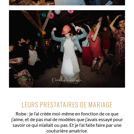
LEURS PRESTATAIRES DE MARIAGE
Robe : je l’ai créée moi-même en fonction de ce que
j’aime, et de pas mal de modèles que j’avais essayé pour
savoir ce qui m’allait ou pas. Et je l’ai faite faire par une
couturière amatrice.