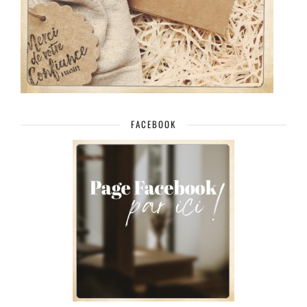
FACEBOOK