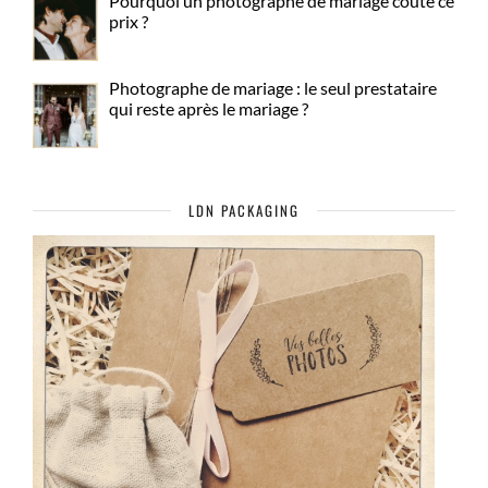
Pourquoi un photographe de mariage coûte ce
prix ?
Photographe de mariage : le seul prestataire
qui reste après le mariage ?
LDN PACKAGING