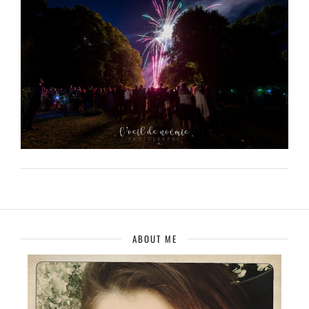
ABOUT ME