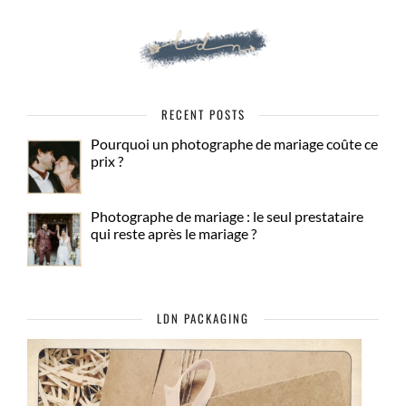
RECENT POSTS
Pourquoi un photographe de mariage coûte ce
prix ?
Photographe de mariage : le seul prestataire
qui reste après le mariage ?
LDN PACKAGING