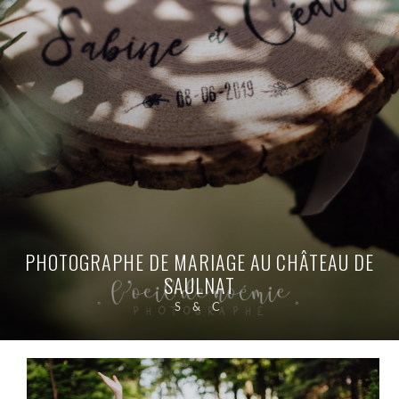
PHOTOGRAPHE DE MARIAGE AU CHÂTEAU DE
SAULNAT
S & C