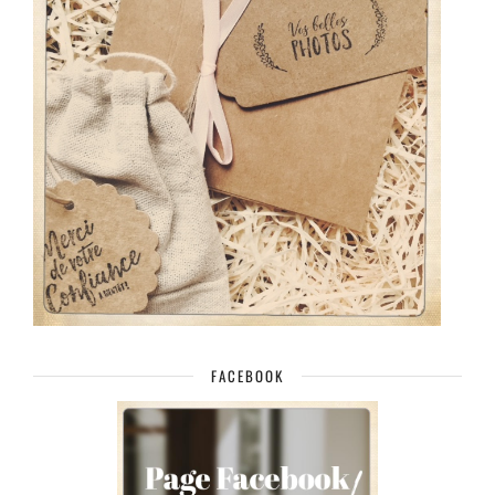
FACEBOOK