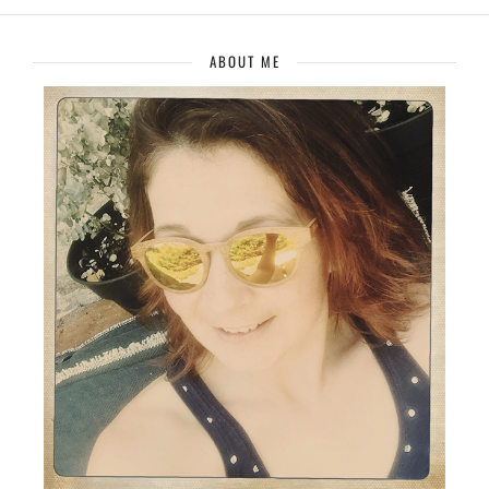
ABOUT ME