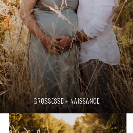
GROSSESSE – NAISSANCE