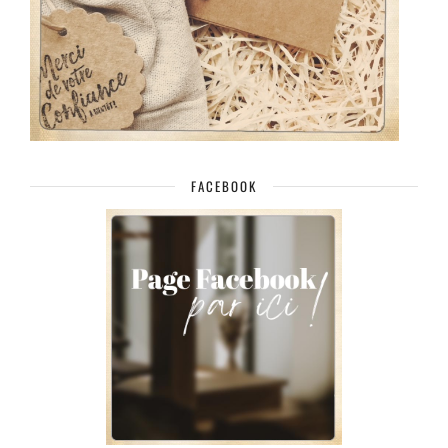
FACEBOOK