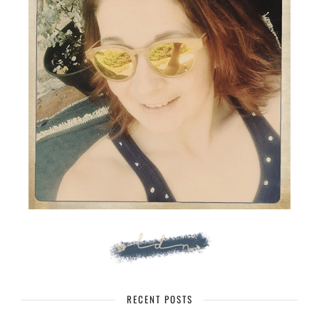
RECENT POSTS