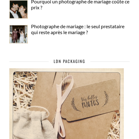
Pourquoi un photographe de mariage coûte ce
prix ?
Photographe de mariage : le seul prestataire
qui reste après le mariage ?
LDN PACKAGING