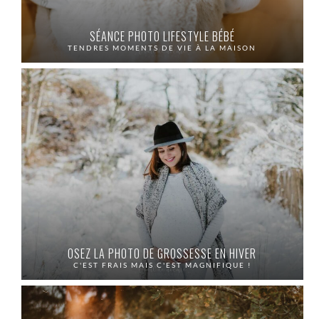
SÉANCE PHOTO LIFESTYLE BÉBÉ
TENDRES MOMENTS DE VIE À LA MAISON
OSEZ LA PHOTO DE GROSSESSE EN HIVER
C'EST FRAIS MAIS C'EST MAGNIFIQUE !