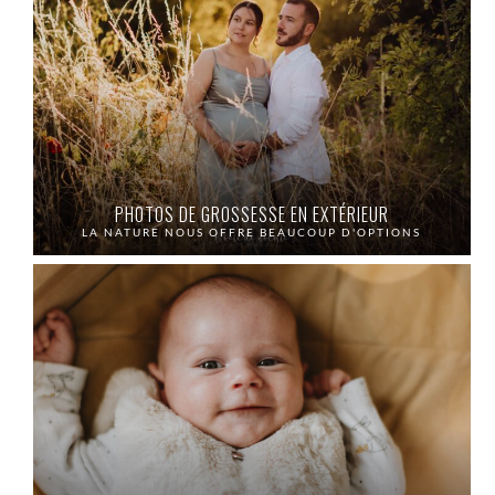
PHOTOS DE GROSSESSE EN EXTÉRIEUR
LA NATURE NOUS OFFRE BEAUCOUP D'OPTIONS