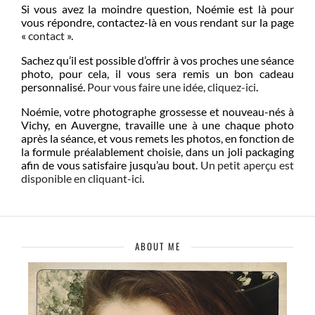
Si vous avez la moindre question, Noémie est là pour
vous répondre, contactez-là en vous rendant sur la page
«
contact
».
Sachez qu’il est possible d’offrir à vos proches une séance
photo, pour cela, il vous sera remis un bon cadeau
personnalisé.
Pour vous faire une idée, cliquez-ici
.
Noémie, votre photographe grossesse et nouveau-nés à
Vichy, en Auvergne, travaille une à une chaque photo
après la séance, et vous remets les photos, en fonction de
la formule préalablement choisie, dans un joli packaging
afin de vous satisfaire jusqu’au bout.
Un petit aperçu est
disponible en cliquant-ici
.
ABOUT ME