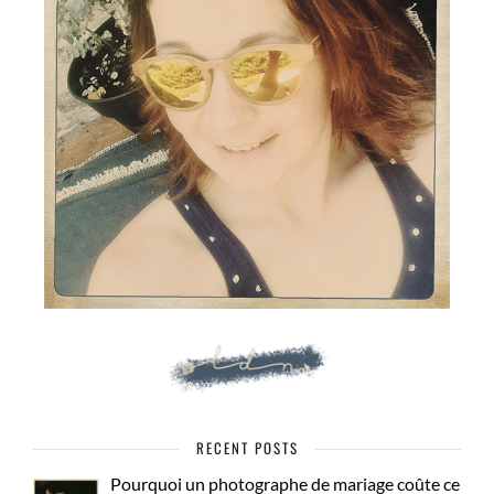
RECENT POSTS
Pourquoi un photographe de mariage coûte ce