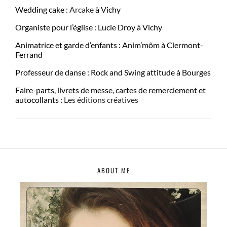
Wedding cake :
Arcake
à Vichy
Organiste pour l’église : Lucie Droy à Vichy
Animatrice et garde d’enfants : Anim’môm à Clermont-
Ferrand
Professeur de danse : Rock and Swing attitude à Bourges
Faire-parts, livrets de messe, cartes de remerciement et
autocollants :
Les éditions créatives
ABOUT ME