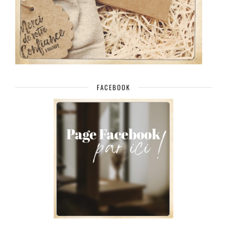
FACEBOOK