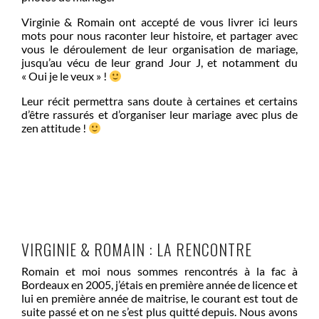
Virginie & Romain ont accepté de vous livrer ici leurs
mots pour nous raconter leur histoire, et partager avec
vous le déroulement de leur organisation de mariage,
jusqu’au vécu de leur grand Jour J, et notamment du
« Oui je le veux » !
Leur récit permettra sans doute à certaines et certains
d’être rassurés et d’organiser leur mariage avec plus de
zen attitude !
VIRGINIE & ROMAIN : LA RENCONTRE
Romain et moi nous sommes rencontrés à la fac à
Bordeaux en 2005, j’étais en première année de licence et
lui en première année de maitrise, le courant est tout de
suite passé et on ne s’est plus quitté depuis. Nous avons