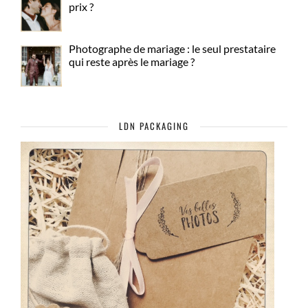
prix ?
Photographe de mariage : le seul prestataire
qui reste après le mariage ?
LDN PACKAGING