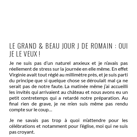
LE GRAND & BEAU JOUR J DE ROMAIN : OUI
JE LE VEUX !
Je ne suis pas d’un naturel anxieux et je n’avais pas
réellement de stress sur la journée en elle même. En effet
Virginie avait tout réglé au millimètre près, et je suis parti
du principe que si quelque chose se déroulait mal ça ne
serait pas de notre faute. La matinée même j’ai accueilli
les invités qui arrivaient au château et nous avons eu un
petit contretemps qui a retardé notre préparation. Au
final rien de grave, je ne m’en suis même pas rendu
compte sur le coup…
Je ne savais pas trop à quoi m’attendre pour les
célébrations et notamment pour l’église, moi qui ne suis
pas croyant.