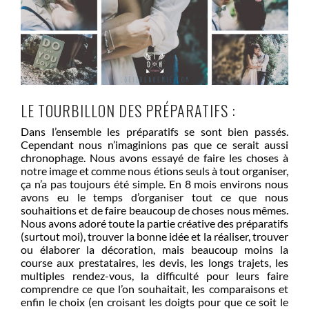
LE TOURBILLON DES PRÉPARATIFS :
Dans l’ensemble les préparatifs se sont bien passés.
Cependant nous n’imaginions pas que ce serait aussi
chronophage. Nous avons essayé de faire les choses à
notre image et comme nous étions seuls à tout organiser,
ça n’a pas toujours été simple. En 8 mois environs nous
avons eu le temps d’organiser tout ce que nous
souhaitions et de faire beaucoup de choses nous mêmes.
Nous avons adoré toute la partie créative des préparatifs
(surtout moi), trouver la bonne idée et la réaliser, trouver
ou élaborer la décoration, mais beaucoup moins la
course aux prestataires, les devis, les longs trajets, les
multiples rendez-vous, la difficulté pour leurs faire
comprendre ce que l’on souhaitait, les comparaisons et
enfin le choix (en croisant les doigts pour que ce soit le